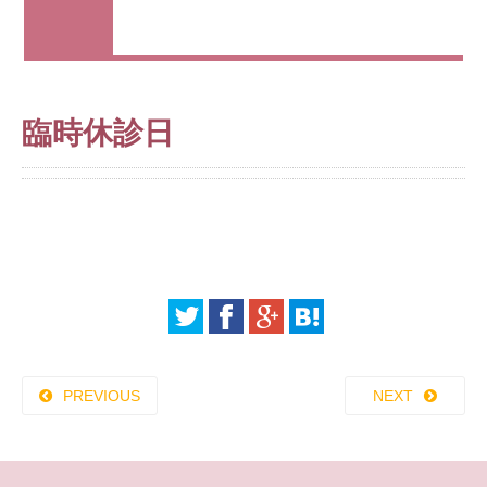
臨時休診日
PREVIOUS
NEXT