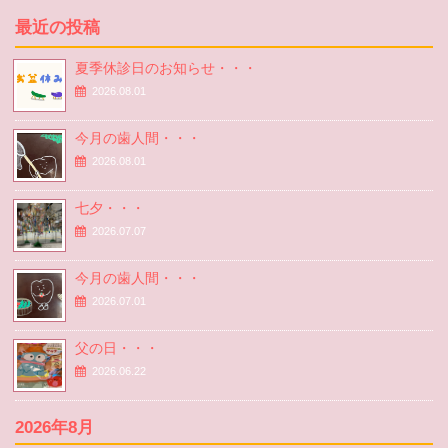
最近の投稿
夏季休診日のお知らせ・・・
2026.08.01
今月の歯人間・・・
2026.08.01
七夕・・・
2026.07.07
今月の歯人間・・・
2026.07.01
父の日・・・
2026.06.22
2026年8月