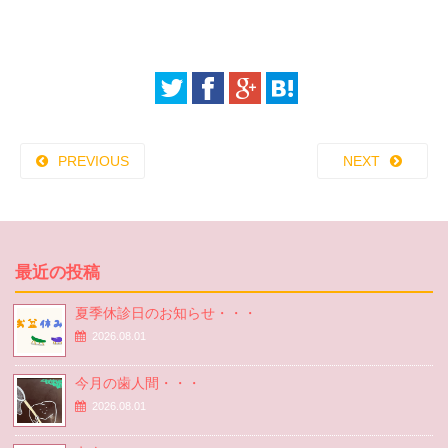
PREVIOUS
NEXT
最近の投稿
夏季休診日のお知らせ・・・
2026.08.01
今月の歯人間・・・
2026.08.01