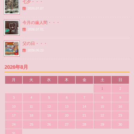
七夕・・・
2026.07.07
今月の歯人間・・・
2026.07.01
父の日・・・
2026.06.22
2026年8月
月
火
水
木
金
土
日
1
2
3
4
5
6
7
8
9
10
11
12
13
14
15
16
17
18
19
20
21
22
23
24
25
26
27
28
29
30
31