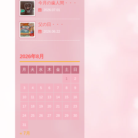
今月の歯人間・・・
2026.07.01
父の日・・・
2026.06.22
2026年8月
月
火
水
木
金
土
日
1
2
3
4
5
6
7
8
9
10
11
12
13
14
15
16
17
18
19
20
21
22
23
24
25
26
27
28
29
30
31
« 7月