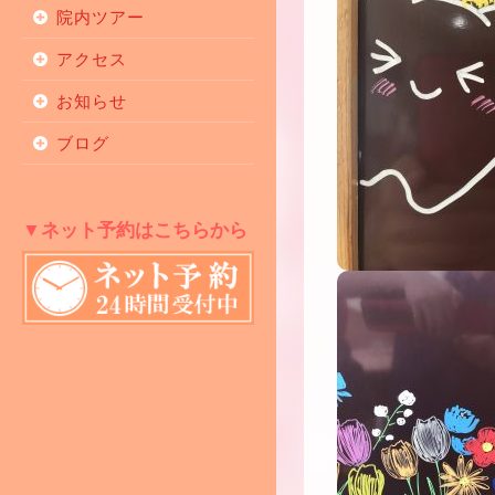
院内ツアー
アクセス
お知らせ
ブログ
▼ネット予約はこちらから