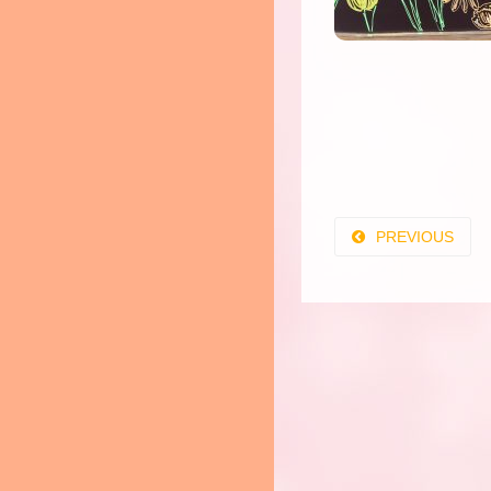
PREVIOUS