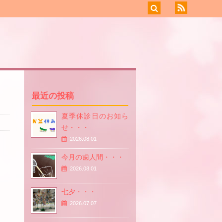
最近の投稿
夏季休診日のお知ら
せ・・・
2026.08.01
今月の歯人間・・・
2026.08.01
七夕・・・
2026.07.07