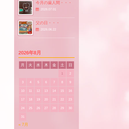
今月の歯人間・・・
2026.07.01
父の日・・・
2026.06.22
2026年8月
月
火
水
木
金
土
日
1
2
3
4
5
6
7
8
9
10
11
12
13
14
15
16
17
18
19
20
21
22
23
24
25
26
27
28
29
30
31
« 7月