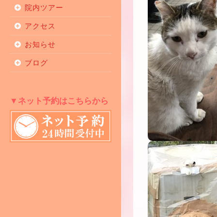
院内ツアー
アクセス
お知らせ
ブログ
▼ネット予約はこちらから