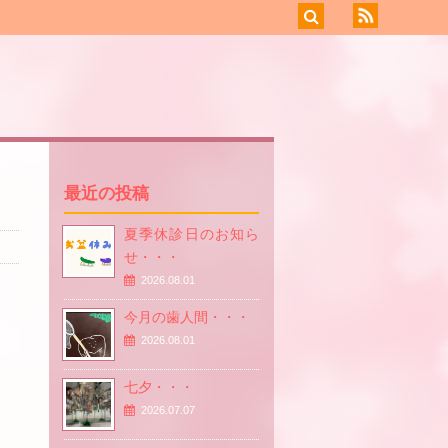
最近の投稿
夏季休診日のお知ら
せ・・・
2026.08.01
今月の歯人間・・・
2026.08.01
七夕・・・
2026.07.07