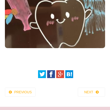
PREVIOUS
NEXT