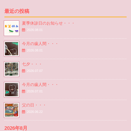
最近の投稿
夏季休診日のお知らせ・・・
2026.08.01
今月の歯人間・・・
2026.08.01
七夕・・・
2026.07.07
今月の歯人間・・・
2026.07.01
父の日・・・
2026.06.22
2026年8月