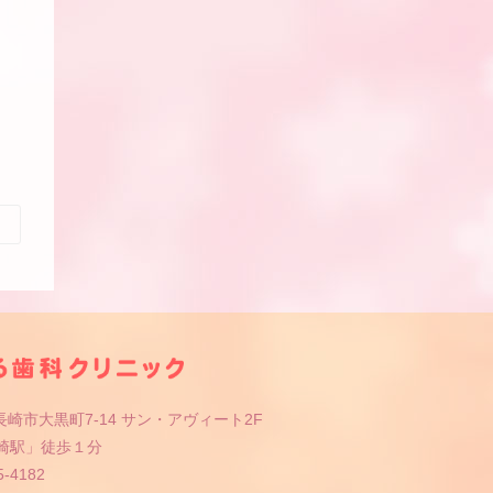
崎市大黒町7-14 サン・アヴィート2F
長崎駅」徒歩１分
5-4182