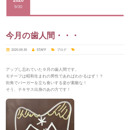
2020
9/30
今月の歯人間・・・
2020.09.30
STAFF
ブログ
アップし忘れていた９月の歯人間です。
モチーフは昭和生まれの男性であればわかるはず！？
街角でバーガーを立ち食いする姿が素敵な！
そう、テキサス出身のあの方です！