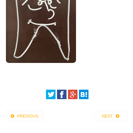
PREVIOUS
NEXT