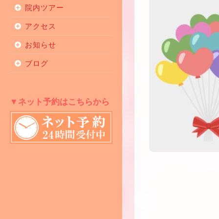
院内ツアー
アクセス
お知らせ
ブログ
▼ネット予約はこちらから