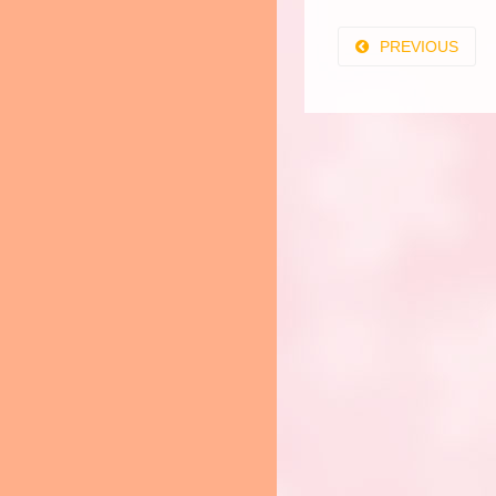
PREVIOUS