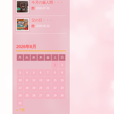
今月の歯人間・・・
2026.07.01
父の日・・・
2026.06.22
2026年8月
月
火
水
木
金
土
日
1
2
3
4
5
6
7
8
9
10
11
12
13
14
15
16
17
18
19
20
21
22
23
24
25
26
27
28
29
30
31
« 7月