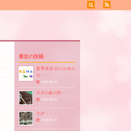
最近の投稿
夏季休診日のお知ら
せ・・・
2026.08.01
今月の歯人間・・・
2026.08.01
七夕・・・
2026.07.07