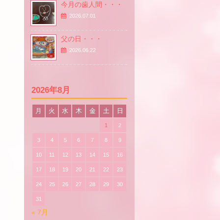
今月の歯人間・・・
2026.07.01
父の日・・・
2026.06.22
2026年8月
月
火
水
木
金
土
日
1
2
3
4
5
6
7
8
9
10
11
12
13
14
15
16
17
18
19
20
21
22
23
24
25
26
27
28
29
30
31
« 7月