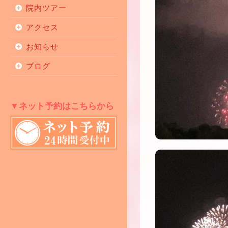
院内ツアー
アクセス
お知らせ
ブログ
▼ネット予約はこちらから