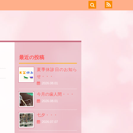
最近の投稿
夏季休診日のお知ら
せ・・・
2026.08.01
今月の歯人間・・・
2026.08.01
七夕・・・
2026.07.07