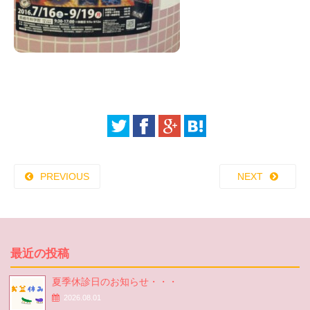
PREVIOUS
NEXT
最近の投稿
夏季休診日のお知らせ・・・
2026.08.01