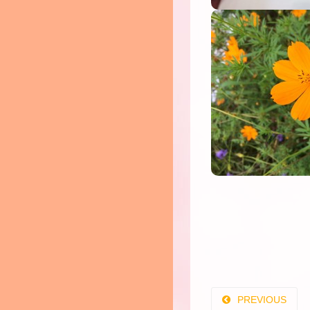
PREVIOUS