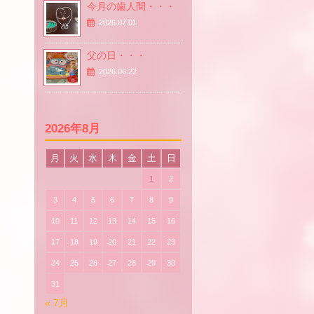
今月の歯人間・・・
2026.07.01
父の日・・・
2026.06.22
2026年8月
月
火
水
木
金
土
日
1
2
3
4
5
6
7
8
9
10
11
12
13
14
15
16
17
18
19
20
21
22
23
24
25
26
27
28
29
30
31
« 7月