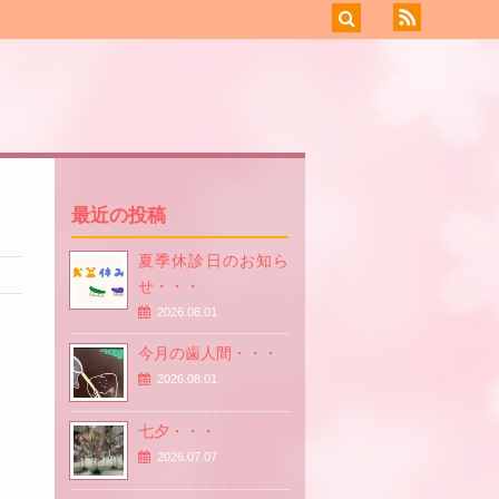
最近の投稿
夏季休診日のお知ら
せ・・・
2026.08.01
今月の歯人間・・・
2026.08.01
七夕・・・
2026.07.07