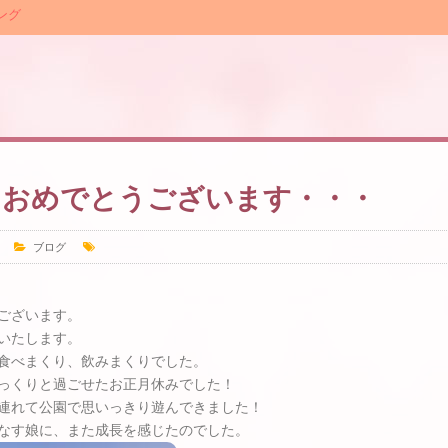
ング
ておめでとうございます・・・
ブログ
ございます。
いたします。
食べまくり、飲みまくりでした。
っくりと過ごせたお正月休みでした！
連れて公園で思いっきり遊んできました！
なす娘に、また成長を感じたのでした。