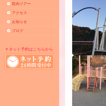
院内ツアー
アクセス
お知らせ
ブログ
▼ネット予約はこちらから