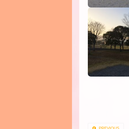
PREVIOUS