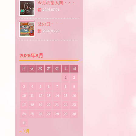
今月の歯人間・・・
2026.07.01
父の日・・・
2026.06.22
2026年8月
月
火
水
木
金
土
日
1
2
3
4
5
6
7
8
9
10
11
12
13
14
15
16
17
18
19
20
21
22
23
24
25
26
27
28
29
30
31
« 7月