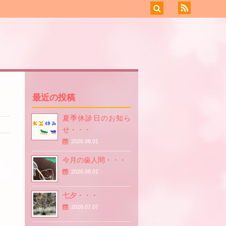
最近の投稿
夏季休診日のお知ら
せ・・・
2026.08.01
今月の歯人間・・・
2026.08.01
七夕・・・
2026.07.07