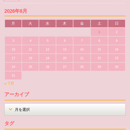
2026年8月
月
火
水
木
金
土
日
1
2
3
4
5
6
7
8
9
10
11
12
13
14
15
16
17
18
19
20
21
22
23
24
25
26
27
28
29
30
31
« 7月
アーカイブ
タグ