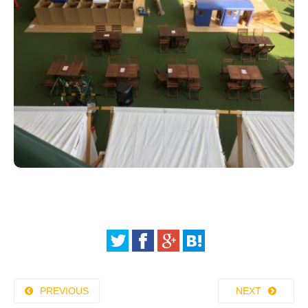
PREVIOUS
NEXT