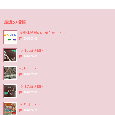
最近の投稿
夏季休診日のお知らせ・・・
2026.08.01
今月の歯人間・・・
2026.08.01
七夕・・・
2026.07.07
今月の歯人間・・・
2026.07.01
父の日・・・
2026.06.22