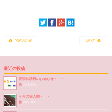
PREVIOUS
NEXT
最近の投稿
夏季休診日のお知らせ・・・
2026.08.01
今月の歯人間・・・
2026.08.01