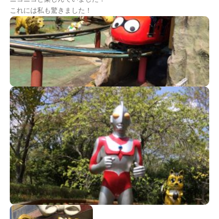
これには私も驚きました！