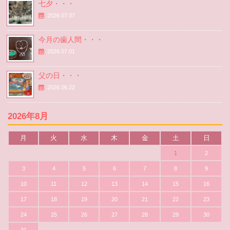
七夕・・・
2026.07.07
今月の歯人間・・・
2026.07.01
父の日・・・
2026.06.22
2026年8月
月
火
水
木
金
土
日
1
2
3
4
5
6
7
8
9
10
11
12
13
14
15
16
17
18
19
20
21
22
23
24
25
26
27
28
29
30
31