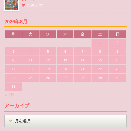
2026.06.22
2026年8月
月
火
水
木
金
土
日
1
2
3
4
5
6
7
8
9
10
11
12
13
14
15
16
17
18
19
20
21
22
23
24
25
26
27
28
29
30
31
« 7月
アーカイブ