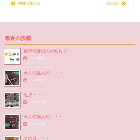
PREVIOUS
NEXT
最近の投稿
夏季休診日のお知らせ・・・
2026.08.01
今月の歯人間・・・
2026.08.01
七夕・・・
2026.07.07
今月の歯人間・・・
2026.07.01
父の日・・・