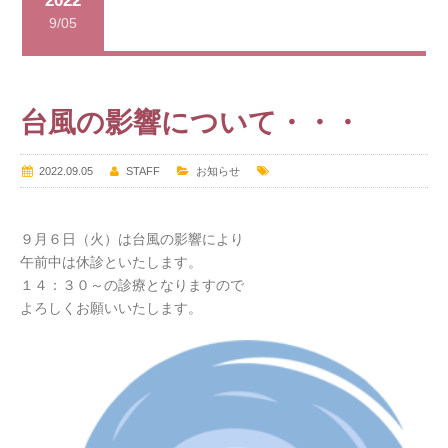
2022
9/05
台風の影響について・・・
2022.09.05
STAFF
お知らせ
９月６日（火）は台風の影響により
午前中は休診といたします。
１４：３０～の診療となりますので
よろしくお願いいたします。