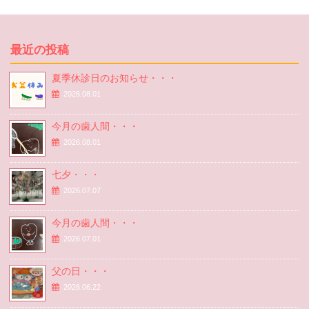
最近の投稿
夏季休診日のお知らせ・・・
2026.08.01
今月の歯人間・・・
2026.08.01
七夕・・・
2026.07.07
今月の歯人間・・・
2026.07.01
父の日・・・
2026.06.22