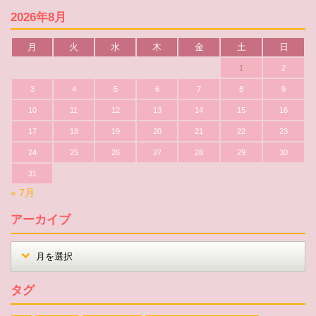
2026年8月
月
火
水
木
金
土
日
1
2
3
4
5
6
7
8
9
10
11
12
13
14
15
16
17
18
19
20
21
22
23
24
25
26
27
28
29
30
31
« 7月
アーカイブ
タグ