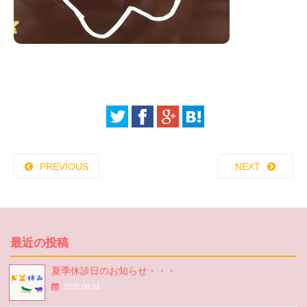
PREVIOUS
NEXT
最近の投稿
夏季休診日のお知らせ・・・
2026.08.01