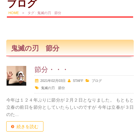
ブログ
HOME
>
タグ : 鬼滅の刃 節分
鬼滅の刃 節分
節分・・・
2021年02月03日
STAFF
ブログ
鬼滅の刃 節分
今年は１２４年ぶりに節分が２月２日となりました。 もともと
立春の前日を節分としていたらしいのですが 今年は立春が３日
のた...
続きを読む